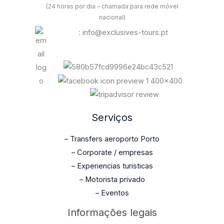
(24 horas por dia – chamada para rede móvel
nacional)
: info@exclusives-tours.pt
Serviços
– Transfers aeroporto Porto
– Corporate / empresas
– Experiencias turisticas
– Motorista privado
– Eventos
Informações legais