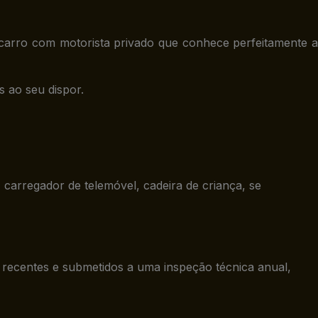
 carro com motorista privado que conhece perfeitamente a
s ao seu dispor.
carregador de telemóvel, cadeira de criança, se
o recentes e submetidos a uma inspeção técnica anual,