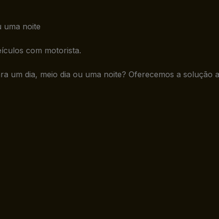
u uma noite
ículos com motorista.
ra um dia, meio dia ou uma noite? Oferecemos a solução 