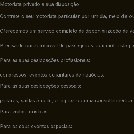
Motorista privado a sua disposição
Contrate o seu motorista particular por um dia, meio dia o
Oferecemos um serviço completo de disponibilização de ve
Precisa de um automóvel de passageiros com motorista pa
Para as suas deslocações profissionais:
congressos, eventos ou jantares de negócios.
Para as suas deslocações pessoais:
jantares, saídas à noite, compras ou uma consulta médica.
Para visitas turísticas
Para os seus eventos especiais: