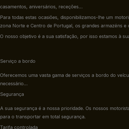
casamentos, aniversários, receções…
Para todas estas ocasiões, disponibilizamos-lhe um moto
zona Norte e Centro de Portugal, os grandes armazéns e
O nosso objetivo é a sua satisfação, por isso estamos à s
Serviço a bordo
Oferecemos uma vasta gama de serviços a bordo do veículo
necessário…
Segurança
A sua segurança é a nossa prioridade. Os nossos motorista
para o transportar em total segurança.
Tarifa controlada