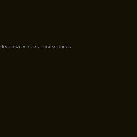
adequada às suas necessidades