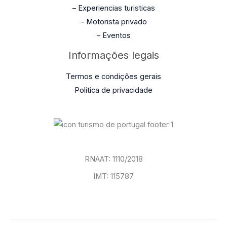
– Experiencias turisticas
– Motorista privado
– Eventos
Informações legais
Termos e condições gerais
Politica de privacidade
RNAAT: 1110/2018
IMT: 115787