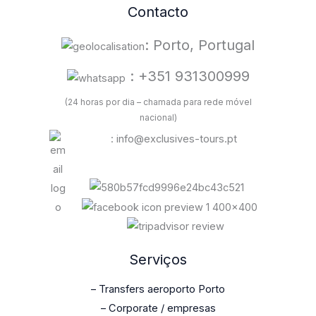
Contacto
: Porto, Portugal
: +351 931300999
(24 horas por dia – chamada para rede móvel
nacional)
: info@exclusives-tours.pt
Serviços
– Transfers aeroporto Porto
– Corporate / empresas